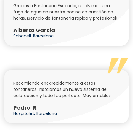
Gracias a Fontanería Escandic, resolvimos una
fuga de agua en nuestra cocina en cuestión de
horas. ¡Servicio de fontanería rápido y profesional!
Alberto Garcia
Sabadell, Barcelona
Recomiendo encarecidamente a estos
fontaneros. Instalamos un nuevo sistema de
calefacción y todo fue perfecto. Muy amables.
Pedro. R
Hospitalet, Barcelona