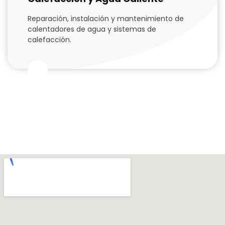
Reparación, instalación y mantenimiento de
calentadores de agua y sistemas de
calefacción.