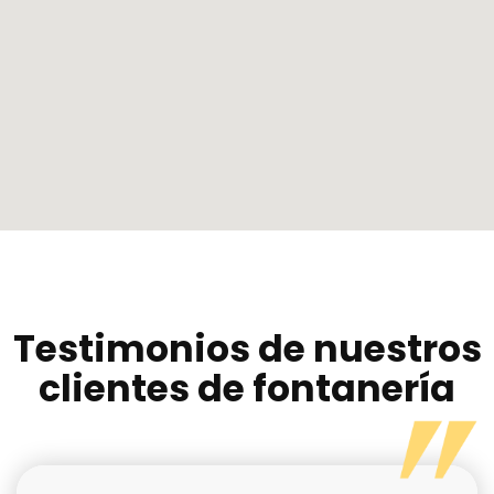
Testimonios de nuestros
clientes de fontanería