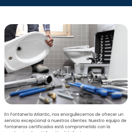
En Fontanería Atlantic, nos enorgullecemos de ofrecer un
servicio excepcional a nuestros clientes. Nuestro equipo de
fontaneros certificados está comprometido con la