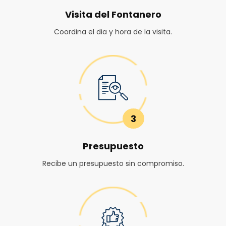
Visita del Fontanero
Coordina el dia y hora de la visita.
3
Presupuesto
Recibe un presupuesto sin compromiso.