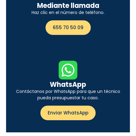
Mediante llamada
Haz clic en el número de teléfono.
655 70 50 09
WhatsApp
Contáctanos por WhatsApp para que un técnico
pueda presupuestar tu caso.
Enviar WhatsApp