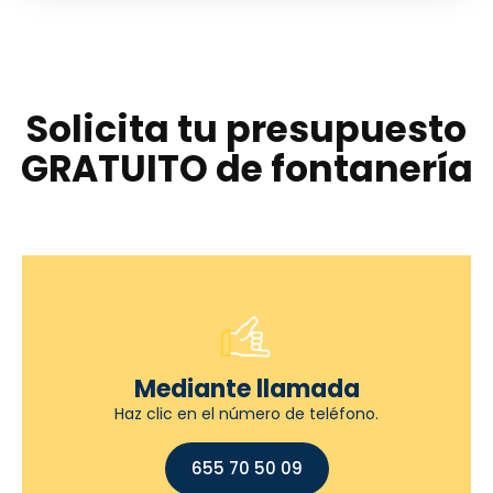
Solicita tu presupuesto
GRATUITO de fontanería
Mediante llamada
Haz clic en el número de teléfono.
655 70 50 09