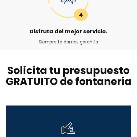
4
Disfruta del mejor servicio.
Siempre te damos garantía
Solicita tu presupuesto
GRATUITO de fontanería