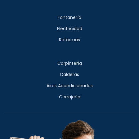
Fontanería
Electricidad
Reformas
Carpintería
Calderas
Aires Acondicionados
Cerrajería