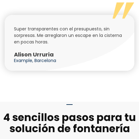
Super transparentes con el presupuesto, sin
sorpresas. Me arreglaron un escape en la cisterna
en pocas horas.
Alison Urruria
Example, Barcelona
4 sencillos pasos para tu
solución de fontanería