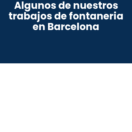
Algunos de nuestros
trabajos de fontaneria
en Barcelona