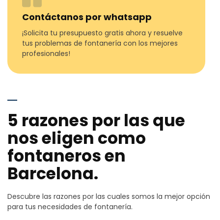
Contáctanos por whatsapp
¡Solicita tu presupuesto gratis ahora y resuelve
tus problemas de fontanería con los mejores
profesionales!
5 razones por las que
nos eligen como
fontaneros en
Barcelona.
Descubre las razones por las cuales somos la mejor opción
para tus necesidades de fontanería.