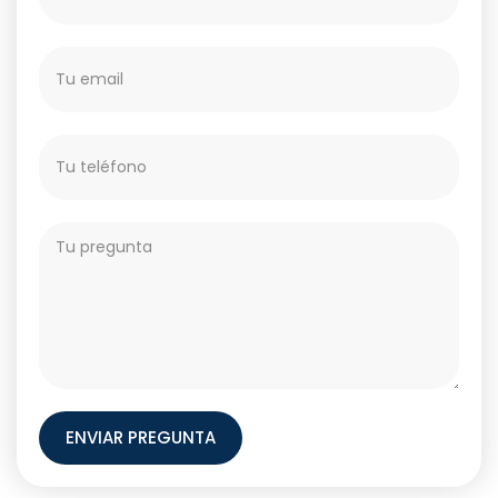
ENVIAR PREGUNTA