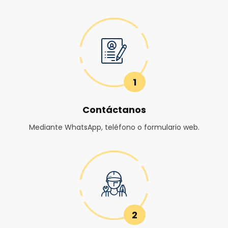
1
Contáctanos
Mediante WhatsApp, teléfono o formulario web.
2