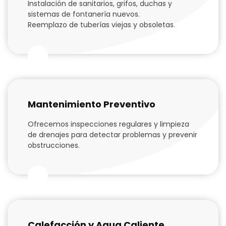
Instalación de sanitarios, grifos, duchas y
sistemas de fontanería nuevos.
Reemplazo de tuberías viejas y obsoletas.
Mantenimiento Preventivo
Ofrecemos inspecciones regulares y limpieza
de drenajes para detectar problemas y prevenir
obstrucciones.
Calefacción y Agua Caliente