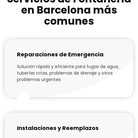
en Barcelona más
comunes
Reparaciones de Emergencia
Solución rápida y eficiente para fugas de agua,
tuberías rotas, problemas de drenaje y otros
problemas urgentes
Instalaciones y Reemplazos