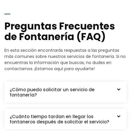
Preguntas Frecuentes
de Fontanería (FAQ)
En esta sección encontrarás respuestas a las preguntas
más comunes sobre nuestros servicios de fontanería. Si no
encuentras la información que buscas, no dudes en
contactarnos. ¡Estamos aquí para ayudarte!
¿Cómo puedo solicitar un servicio de
fontanería?
¿Cuánto tiempo tardan en llegar los
fontaneros después de solicitar el servicio?