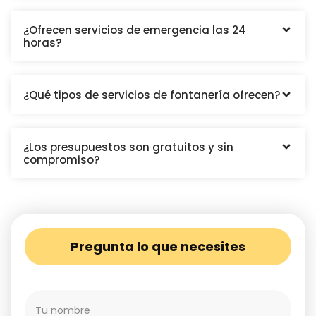
¿Ofrecen servicios de emergencia las 24
horas?
¿Qué tipos de servicios de fontanería ofrecen?
¿Los presupuestos son gratuitos y sin
compromiso?
Pregunta lo que necesites