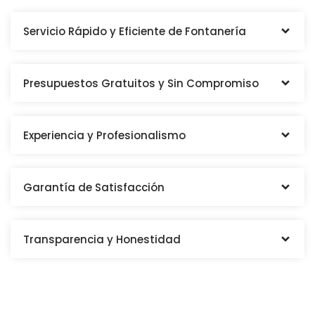
Servicio Rápido y Eficiente de Fontanería
Presupuestos Gratuitos y Sin Compromiso
Experiencia y Profesionalismo
Garantía de Satisfacción
Transparencia y Honestidad